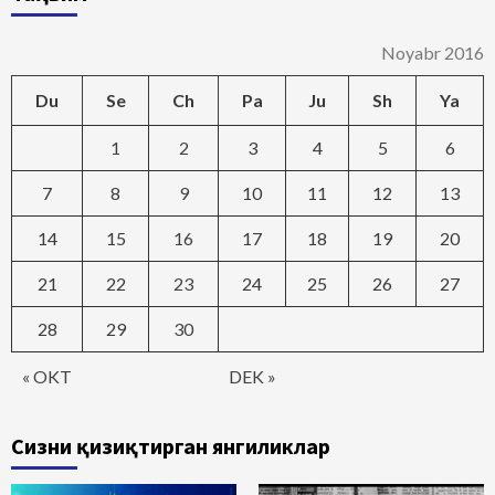
Noyabr 2016
Du
Se
Ch
Pa
Ju
Sh
Ya
1
2
3
4
5
6
7
8
9
10
11
12
13
14
15
16
17
18
19
20
21
22
23
24
25
26
27
28
29
30
« OKT
DEK »
Сизни қизиқтирган янгиликлар