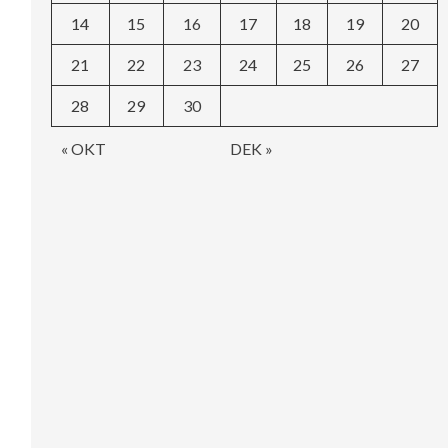
14
15
16
17
18
19
20
21
22
23
24
25
26
27
28
29
30
« OKT
DEK »