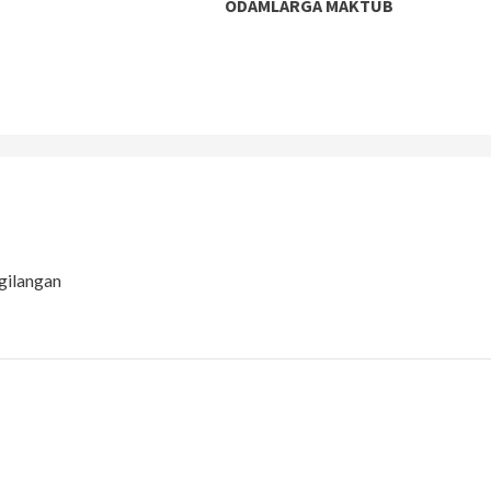
ODAMLARGA MAKTUB
gilangan