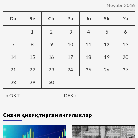
Noyabr 2016
Du
Se
Ch
Pa
Ju
Sh
Ya
1
2
3
4
5
6
7
8
9
10
11
12
13
14
15
16
17
18
19
20
21
22
23
24
25
26
27
28
29
30
« OKT
DEK »
Сизни қизиқтирган янгиликлар