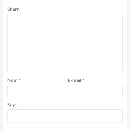
Sharh
Nom
*
E-mail
*
Sayt