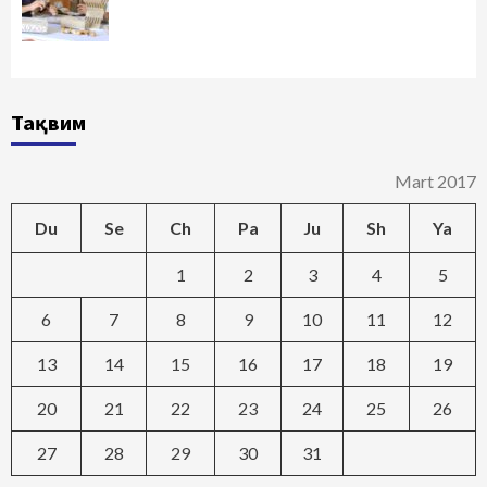
Тақвим
Mart 2017
Du
Se
Ch
Pa
Ju
Sh
Ya
1
2
3
4
5
6
7
8
9
10
11
12
13
14
15
16
17
18
19
20
21
22
23
24
25
26
27
28
29
30
31