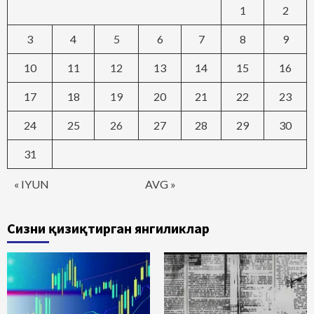
1
2
3
4
5
6
7
8
9
10
11
12
13
14
15
16
17
18
19
20
21
22
23
24
25
26
27
28
29
30
31
« IYUN
AVG »
Сизни қизиқтирган янгиликлар