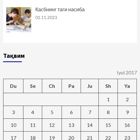
Касбнинг таги насиба
01.11.2023
Тақвим
Iyul 2017
Du
Se
Ch
Pa
Ju
Sh
Ya
1
2
3
4
5
6
7
8
9
10
11
12
13
14
15
16
17
18
19
20
21
22
23