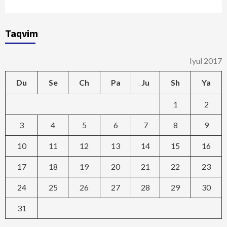
Taqvim
Iyul 2017
Du
Se
Ch
Pa
Ju
Sh
Ya
1
2
3
4
5
6
7
8
9
10
11
12
13
14
15
16
17
18
19
20
21
22
23
24
25
26
27
28
29
30
31