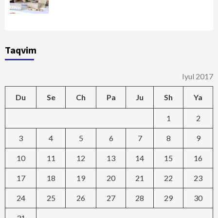
Taqvim
Iyul 2017
Du
Se
Ch
Pa
Ju
Sh
Ya
1
2
3
4
5
6
7
8
9
10
11
12
13
14
15
16
17
18
19
20
21
22
23
24
25
26
27
28
29
30
31