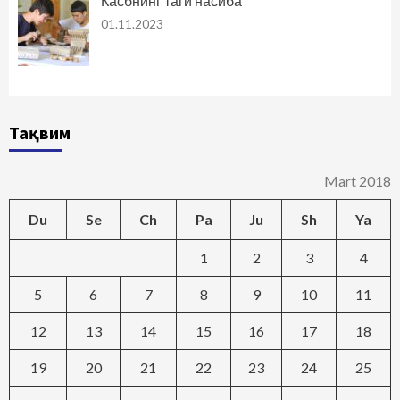
Касбнинг таги насиба
01.11.2023
Тақвим
Mart 2018
Du
Se
Ch
Pa
Ju
Sh
Ya
1
2
3
4
5
6
7
8
9
10
11
12
13
14
15
16
17
18
19
20
21
22
23
24
25