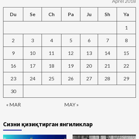
Aprel 2018
Du
Se
Ch
Pa
Ju
Sh
Ya
1
2
3
4
5
6
7
8
9
10
11
12
13
14
15
16
17
18
19
20
21
22
23
24
25
26
27
28
29
30
« MAR
MAY »
Сизни қизиқтирган янгиликлар