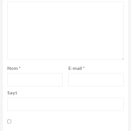
Nom
*
E-mail
*
Sayt