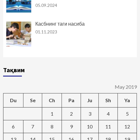
05.09.2024
Касбнинг таги насиба
01.11.2023
Тақвим
May 2019
Du
Se
Ch
Pa
Ju
Sh
Ya
1
2
3
4
5
6
7
8
9
10
11
12
13
14
15
16
17
18
19