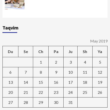
Taqvim
May 2019
Du
Se
Ch
Pa
Ju
Sh
Ya
1
2
3
4
5
6
7
8
9
10
11
12
13
14
15
16
17
18
19
20
21
22
23
24
25
26
27
28
29
30
31