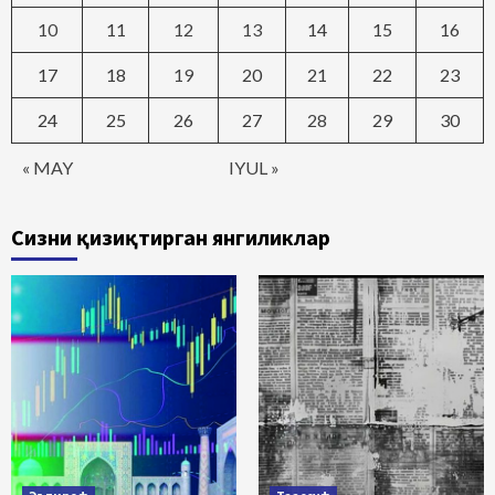
10
11
12
13
14
15
16
17
18
19
20
21
22
23
24
25
26
27
28
29
30
« MAY
IYUL »
Сизни қизиқтирган янгиликлар