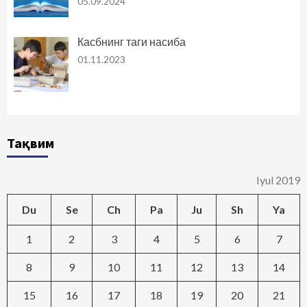
05.09.2024
Касбнинг таги насиба
01.11.2023
Тақвим
Iyul 2019
Du
Se
Ch
Pa
Ju
Sh
Ya
1
2
3
4
5
6
7
8
9
10
11
12
13
14
15
16
17
18
19
20
21