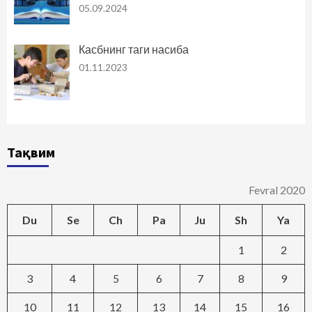
05.09.2024
Касбнинг таги насиба
01.11.2023
Тақвим
Fevral 2020
Du
Se
Ch
Pa
Ju
Sh
Ya
1
2
3
4
5
6
7
8
9
10
11
12
13
14
15
16