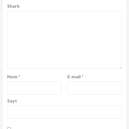
Sharh
Nom
*
E-mail
*
Sayt