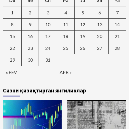
Du
Se
Ch
Pa
Ju
Sh
Ya
1
2
3
4
5
6
7
8
9
10
11
12
13
14
15
16
17
18
19
20
21
22
23
24
25
26
27
28
29
30
31
« FEV
APR »
Сизни қизиқтирган янгиликлар