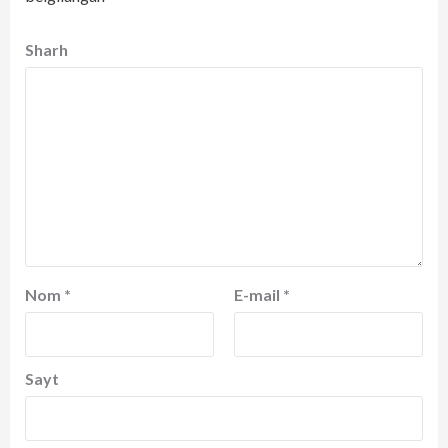
Sharh
Nom
*
E-mail
*
Sayt