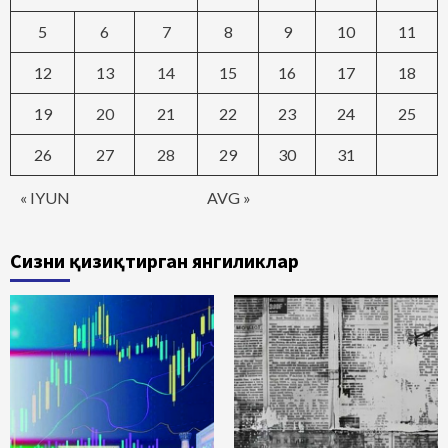
5
6
7
8
9
10
11
12
13
14
15
16
17
18
19
20
21
22
23
24
25
26
27
28
29
30
31
« IYUN
AVG »
Сизни қизиқтирган янгиликлар