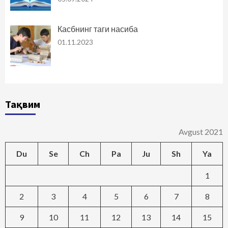
Касбнинг таги насиба
01.11.2023
Тақвим
Avgust 2021
Du
Se
Ch
Pa
Ju
Sh
Ya
1
2
3
4
5
6
7
8
9
10
11
12
13
14
15