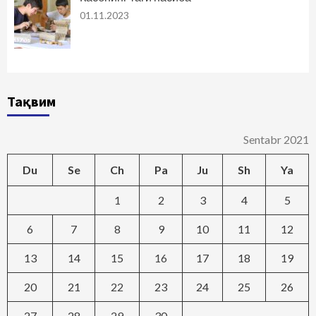
01.11.2023
Тақвим
Sentabr 2021
Du
Se
Ch
Pa
Ju
Sh
Ya
1
2
3
4
5
6
7
8
9
10
11
12
13
14
15
16
17
18
19
20
21
22
23
24
25
26
27
28
29
30