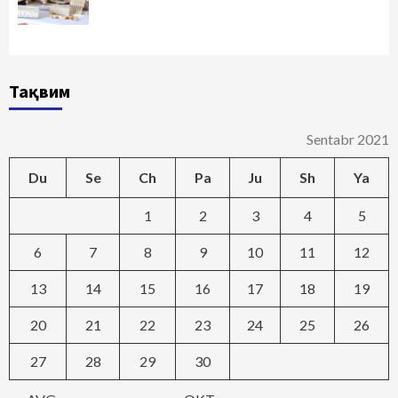
Тақвим
Sentabr 2021
Du
Se
Ch
Pa
Ju
Sh
Ya
1
2
3
4
5
6
7
8
9
10
11
12
13
14
15
16
17
18
19
20
21
22
23
24
25
26
27
28
29
30