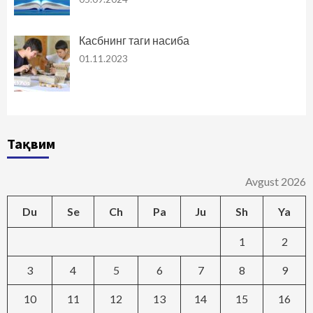
Касбнинг таги насиба
01.11.2023
Тақвим
Avgust 2026
Du
Se
Ch
Pa
Ju
Sh
Ya
1
2
3
4
5
6
7
8
9
10
11
12
13
14
15
16