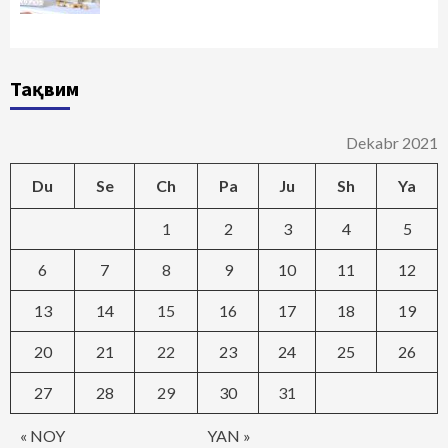
Тақвим
Dekabr 2021
Du
Se
Ch
Pa
Ju
Sh
Ya
1
2
3
4
5
6
7
8
9
10
11
12
13
14
15
16
17
18
19
20
21
22
23
24
25
26
27
28
29
30
31
« NOY
YAN »