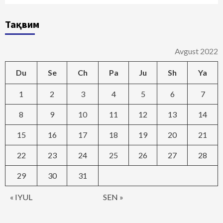
Тақвим
Avgust 2022
Du
Se
Ch
Pa
Ju
Sh
Ya
1
2
3
4
5
6
7
8
9
10
11
12
13
14
15
16
17
18
19
20
21
22
23
24
25
26
27
28
29
30
31
« IYUL
SEN »