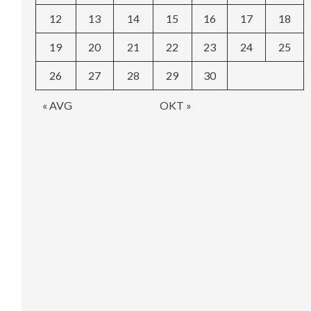
12
13
14
15
16
17
18
19
20
21
22
23
24
25
26
27
28
29
30
« AVG
OKT »