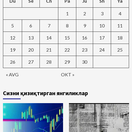
Du
Se
Ch
Pa
Ju
Sh
Ya
1
2
3
4
5
6
7
8
9
10
11
12
13
14
15
16
17
18
19
20
21
22
23
24
25
26
27
28
29
30
« AVG
OKT »
Сизни қизиқтирган янгиликлар