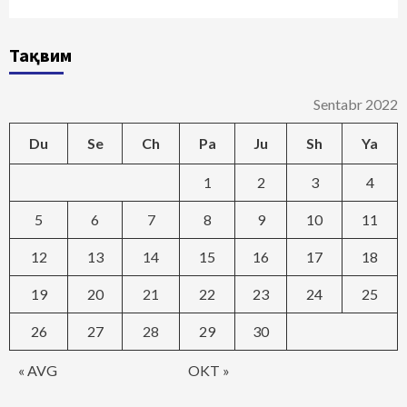
Тақвим
Sentabr 2022
Du
Se
Ch
Pa
Ju
Sh
Ya
1
2
3
4
5
6
7
8
9
10
11
12
13
14
15
16
17
18
19
20
21
22
23
24
25
26
27
28
29
30
« AVG
OKT »