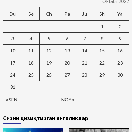
Oktabr 2022
Du
Se
Ch
Pa
Ju
Sh
Ya
1
2
3
4
5
6
7
8
9
10
11
12
13
14
15
16
17
18
19
20
21
22
23
24
25
26
27
28
29
30
31
« SEN
NOY »
Сизни қизиқтирган янгиликлар