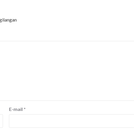
gilangan
E-mail
*