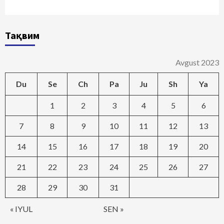
Тақвим
Avgust 2023
Du
Se
Ch
Pa
Ju
Sh
Ya
1
2
3
4
5
6
7
8
9
10
11
12
13
14
15
16
17
18
19
20
21
22
23
24
25
26
27
28
29
30
31
« IYUL
SEN »