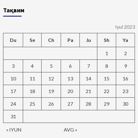
Тақвим
Iyul 2023
Du
Se
Ch
Pa
Ju
Sh
Ya
1
2
3
4
5
6
7
8
9
10
11
12
13
14
15
16
17
18
19
20
21
22
23
24
25
26
27
28
29
30
31
« IYUN
AVG »