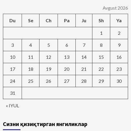
Avgust 2026
Du
Se
Ch
Pa
Ju
Sh
Ya
1
2
3
4
5
6
7
8
9
10
11
12
13
14
15
16
17
18
19
20
21
22
23
24
25
26
27
28
29
30
31
« IYUL
Сизни қизиқтирган янгиликлар