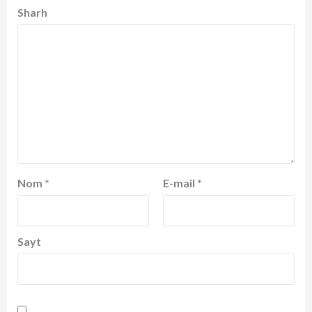
Sharh
Nom
*
E-mail
*
Sayt