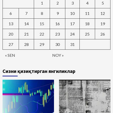
1
2
3
4
5
6
7
8
9
10
11
12
13
14
15
16
17
18
19
20
21
22
23
24
25
26
27
28
29
30
31
« SEN
NOY »
Сизни қизиқтирган янгиликлар