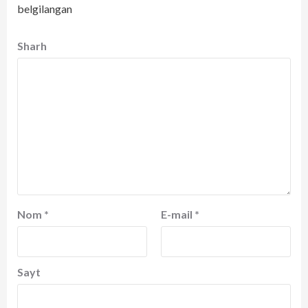
belgilangan
Sharh
Nom
*
E-mail
*
Sayt