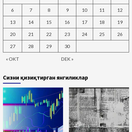
6
7
8
9
10
11
12
13
14
15
16
17
18
19
20
21
22
23
24
25
26
27
28
29
30
« OKT
DEK »
Сизни қизиқтирган янгиликлар