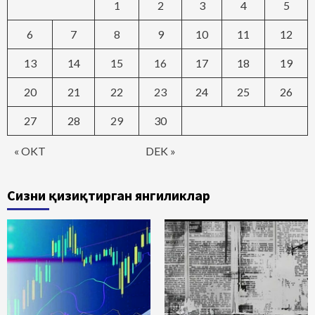
1
2
3
4
5
6
7
8
9
10
11
12
13
14
15
16
17
18
19
20
21
22
23
24
25
26
27
28
29
30
« OKT
DEK »
Сизни қизиқтирган янгиликлар