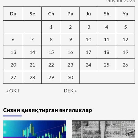
Noyabr 2023
Du
Se
Ch
Pa
Ju
Sh
Ya
1
2
3
4
5
6
7
8
9
10
11
12
13
14
15
16
17
18
19
20
21
22
23
24
25
26
27
28
29
30
« OKT
DEK »
Сизни қизиқтирган янгиликлар