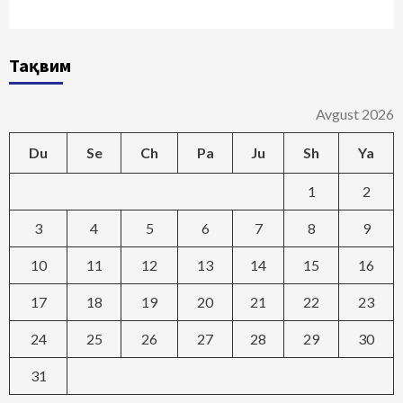
Тақвим
Avgust 2026
Du
Se
Ch
Pa
Ju
Sh
Ya
1
2
3
4
5
6
7
8
9
10
11
12
13
14
15
16
17
18
19
20
21
22
23
24
25
26
27
28
29
30
31