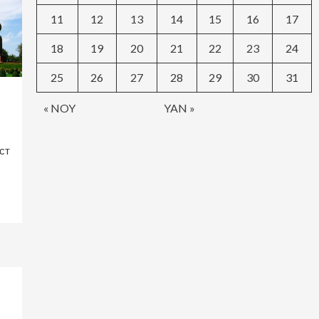
11
12
13
14
15
16
17
18
19
20
21
22
23
24
25
26
27
28
29
30
31
« NOY
YAN »
ст