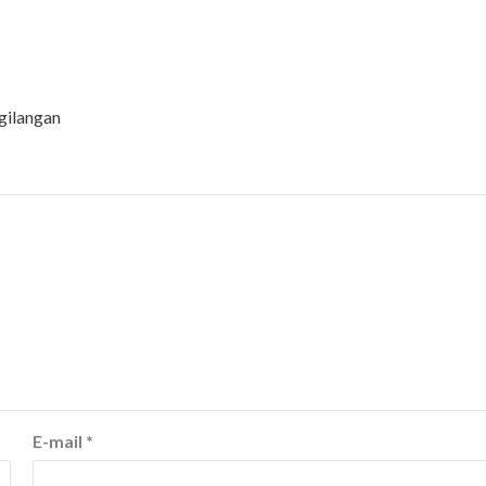
gilangan
E-mail
*