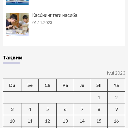
Касбнинг таги насиба
01.11.2023
Тақвим
Iyul 2023
Du
Se
Ch
Pa
Ju
Sh
Ya
1
2
3
4
5
6
7
8
9
10
11
12
13
14
15
16