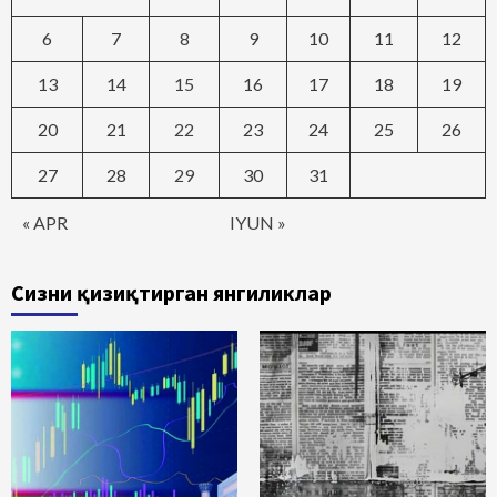
6
7
8
9
10
11
12
13
14
15
16
17
18
19
20
21
22
23
24
25
26
27
28
29
30
31
« APR
IYUN »
Сизни қизиқтирган янгиликлар