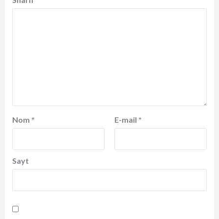
Nom
*
E-mail
*
Sayt