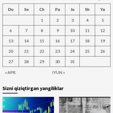
Du
Se
Ch
Pa
Ju
Sh
Ya
1
2
3
4
5
6
7
8
9
10
11
12
13
14
15
16
17
18
19
20
21
22
23
24
25
26
27
28
29
30
31
« APR
IYUN »
Sizni qiziqtirgan yangiliklar