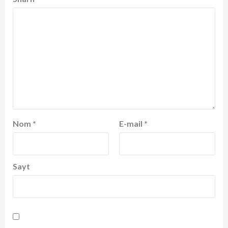
Nom
*
E-mail
*
Sayt