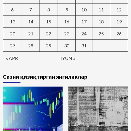
6
7
8
9
10
11
12
13
14
15
16
17
18
19
20
21
22
23
24
25
26
27
28
29
30
31
« APR
IYUN »
Сизни қизиқтирган янгиликлар