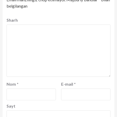
belgilangan
Sharh
Nom
*
E-mail
*
Sayt