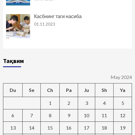
Касбнинг таги насиба
01.11.2023
Тақвим
May 2024
Du
Se
Ch
Pa
Ju
Sh
Ya
1
2
3
4
5
6
7
8
9
10
11
12
13
14
15
16
17
18
19