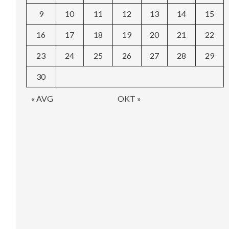
9
10
11
12
13
14
15
16
17
18
19
20
21
22
23
24
25
26
27
28
29
30
« AVG
OKT »