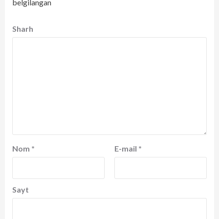
belgilangan
Sharh
Nom
*
E-mail
*
Sayt